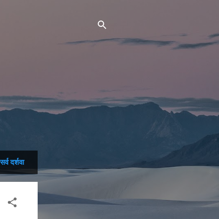
सर्व दर्शवा