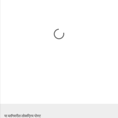
या ब्लॉगवरील लोकप्रिय पोस्ट