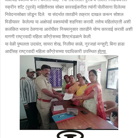
स्क्रीन शॉट (पुरावे) माहितीस्तव सोबत कारवाईकरीता त्यांनी पोलीसाना दिलेल्या
निवेदनासोबत जोडून दिले. या संदर्भात तातडीने तक्रार दाखल करून सोशल
मिडीयावर केलेल्या या आक्षेपार्ह वक्तव्यांची शहनिशा करावी. तसेच महिलांप्रती अशी
कलंकित भावना ठेवणाऱ्या आरोपीवर नियमानुसार तातडीने योग्य कारवाई करावी अशी
मागणी राष्ट्रवादी महिला काँग्रेसच्या शिष्टमंडळाने केली.
या वेळी पुष्पलता उदावंत, सायरा शेख, निलीमा काळे, नुरजहां मन्सुरी, बिना हाडा
आदींसह राष्ट्रवादी महिला काँग्रेसच्या पदाधिकारी उपस्थित
होत्या.