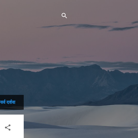
सर्व दर्शवा