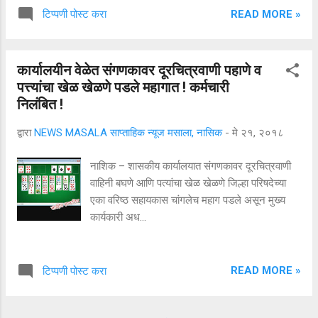
READ MORE »
टिप्पणी पोस्ट करा
कार्यालयीन वेळेत संगणकावर दूरचित्रवाणी पहाणे व
पत्त्यांचा खेळ खेळणे पडले महागात ! कर्मचारी
निलंबित !
द्वारा
NEWS MASALA साप्ताहिक न्यूज मसाला, नासिक
-
मे २१, २०१८
नाशिक – शासकीय कार्यालयात संगणकावर दूरचित्रवाणी
वाहिनी बघणे आणि पत्यांचा खेळ खेळणे जिल्हा परिषदेच्या
एका वरिष्ठ सहायकास चांगलेच महाग पडले असून मुख्य
कार्यकारी अध...
READ MORE »
टिप्पणी पोस्ट करा