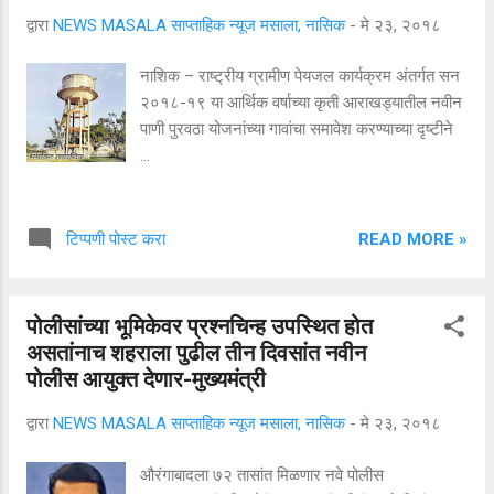
द्वारा
NEWS MASALA साप्ताहिक न्यूज मसाला, नासिक
-
मे २३, २०१८
नाशिक – राष्ट्रीय ग्रामीण पेयजल कार्यक्रम अंतर्गत सन
२०१८-१९ या आर्थिक वर्षाच्या कृती आराखड्यातील नवीन
पाणी पुरवठा योजनांच्या गावांचा समावेश करण्याच्या दृष्टीने
...
READ MORE »
टिप्पणी पोस्ट करा
पोलीसांच्या भूमिकेवर प्रश्नचिन्ह उपस्थित होत
असतांनाच शहराला पुढील तीन दिवसांत नवीन
पोलीस आयुक्त देणार-मुख्यमंत्री
द्वारा
NEWS MASALA साप्ताहिक न्यूज मसाला, नासिक
-
मे २३, २०१८
औरंगाबादला ७२ तासांत मिळणार नवे पोलीस