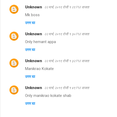
Unknown
२२ मार्च, २०१९ रोजी १:२९ PM वाजता
Mk boss
उत्तर द्या
Unknown
२२ मार्च, २०१९ रोजी १:३० PM वाजता
Only hemant appa
उत्तर द्या
Unknown
२२ मार्च, २०१९ रोजी १:३२ PM वाजता
Manikrao Kokate
उत्तर द्या
Unknown
२२ मार्च, २०१९ रोजी १:४९ PM वाजता
Only manikrao kokate shab
उत्तर द्या