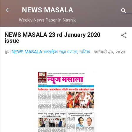
मुख्य सामग्रीवर वगळा
NEWS MASALA
Weekly News Paper In Nashik
NEWS MASALA 23 rd January 2020
issue
द्वारा
NEWS MASALA साप्ताहिक न्यूज मसाला, नासिक
-
जानेवारी २३, २०२०