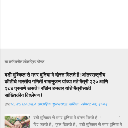
या ब्लॉगवरील लोकप्रिय पोस्ट
बडी मुश्किल से मगर दुनिया मे दोस्त मिलते है !आंतरराष्ट्रीय
कीर्तीचे भारतीय गणिती रामानुजन यांच्या मते मैत्री २२० आणि
२८४ प्रमाणे असते ! राॅबीन डनबार यांचे मैत्रीसाठी
सांख्यिकीय विश्लेषण !
द्वारा
NEWS MASALA साप्ताहिक न्यूज मसाला, नासिक
-
ऑगस्ट ०७, २०२२
बडी मुश्किल से मगर दुनिया मे दोस्त मिलते है ! ‘
दिए जलते है , फूल खिलते है , बडी मुश्किल से मगर दुनिया मे