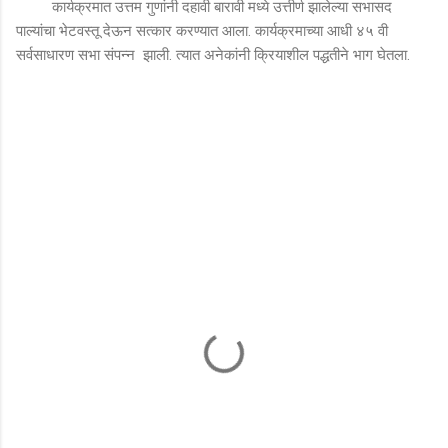
कार्यक्रमात उत्तम गुणांनी दहावी बारावी मध्ये उत्तीर्ण झालेल्या सभासद
पाल्यांचा भेटवस्तू देऊन सत्कार करण्यात आला. कार्यक्रमाच्या आधी ४५ वी
सर्वसाधारण सभा संपन्न झाली. त्यात अनेकांनी क्रियाशील पद्धतीने भाग घेतला.
टि
प्प
ण्या