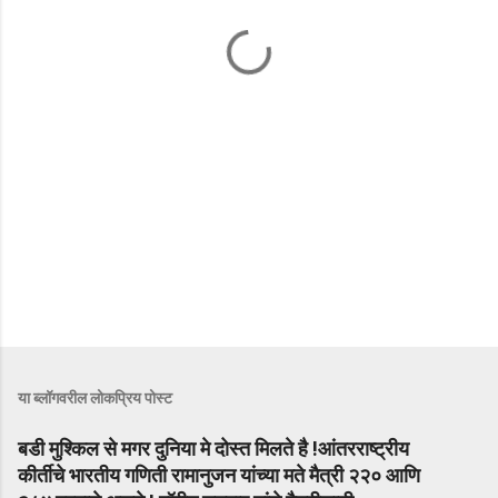
या ब्लॉगवरील लोकप्रिय पोस्ट
बडी मुश्किल से मगर दुनिया मे दोस्त मिलते है !आंतरराष्ट्रीय
कीर्तीचे भारतीय गणिती रामानुजन यांच्या मते मैत्री २२० आणि