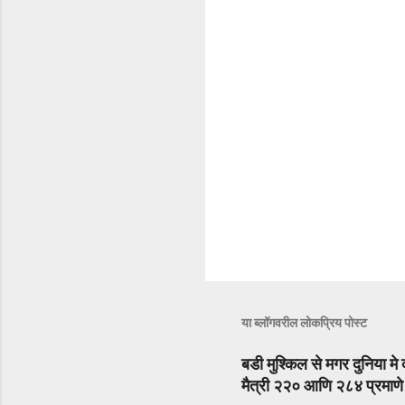
या ब्लॉगवरील लोकप्रिय पोस्ट
बडी मुश्किल से मगर दुनिया मे 
मैत्री २२० आणि २८४ प्रमाणे अ