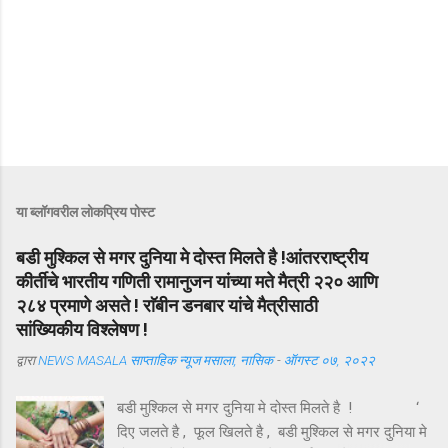
या ब्लॉगवरील लोकप्रिय पोस्ट
बडी मुश्किल से मगर दुनिया मे दोस्त मिलते है !आंतरराष्ट्रीय
कीर्तीचे भारतीय गणिती रामानुजन यांच्या मते मैत्री २२० आणि
२८४ प्रमाणे असते ! राॅबीन डनबार यांचे मैत्रीसाठी
सांख्यिकीय विश्लेषण !
द्वारा
NEWS MASALA साप्ताहिक न्यूज मसाला, नासिक
-
ऑगस्ट ०७, २०२२
बडी मुश्किल से मगर दुनिया मे दोस्त मिलते है ! ‘
दिए जलते है , फूल खिलते है , बडी मुश्किल से मगर दुनिया मे