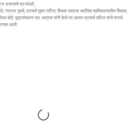
गरज असल्याचे मत मांडले.
े, नंदराज गुळवे, प्राचार्य तुषार पाटिल, शिक्षक धात्रक आदींसह महविद्यालयातील शिक्षक,
स्थित होते, सूत्रसंचालन प्रा. धात्रक यांनी केले तर आभार प्राचार्य पाटिल यांनी मानले.
रण्यात आली.