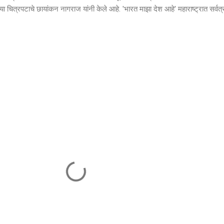
या चित्रपटाचे छायांकन नागराज यांनी केले आहे. 'भारत माझा देश आहे' महाराष्ट्रात सर्वत्