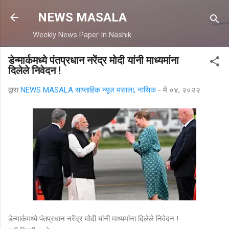
मुख्य सामग्रीवर वगळा
NEWS MASALA
Weekly News Paper In Nashik
डेन्मार्कमध्ये पंतप्रधान नरेंद्र मोदी यांनी माध्यमांना
दिलेले निवेदन !
द्वारा
NEWS MASALA साप्ताहिक न्यूज मसाला, नासिक
-
मे ०४, २०२२
डेन्मार्कमध्ये पंतप्रधान नरेंद्र मोदी यांनी माध्यमांना दिलेले निवेदन !