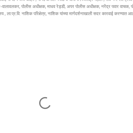
घारगे-वालावलकर, पोलीस अधीक्षक, माधव रेड्डी, अपर पोलीस अधीक्षक, नरेंद्र पवार वाचक, 
 , ला.प्र.वि. नाशिक परिक्षेत्र, नाशिक यांच्या मार्गदर्शनाखाली सदर कारवाई करण्यात आ