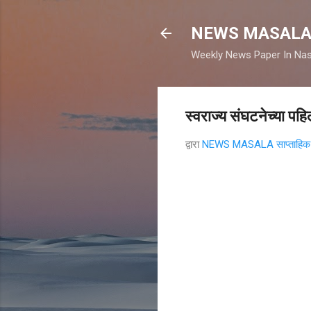
NEWS MASAL
Weekly News Paper In Nas
स्वराज्य संघटनेच्या पह
द्वारा
NEWS MASALA साप्ताहिक न