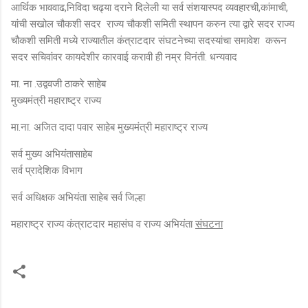
आर्थिक भाववाढ,निविदा चढ्या दराने दिलेली या सर्व संशयास्पद व्यवहारची,कांमाची,
यांची सखोल चौकशी सदर राज्य चौकशी समिती स्थापन करुन त्या द्वारे सदर राज्य
चौकशी समिती मध्ये राज्यातील कंत्राटदार संघटनेच्या सदस्यांचा समावेश करून
सदर सचिवांवर कायदेशीर कारवाई करावी ही नम्र विनंती. धन्यवाद
मा. ना .उद्ववजी ठाकरे साहेब
मुख्यमंत्री महाराष्ट्र राज्य
मा.ना. अजित दादा पवार साहेब मुख्यमंत्री महाराष्ट्र राज्य
सर्व मुख्य अभियंतासाहेब
सर्व प्रादेशिक विभाग
सर्व अधिक्षक अभियंता साहेब सर्व जिल्हा
महाराष्ट्र राज्य कंत्राटदार महासंघ व राज्य अभियंता
संघटना
टि