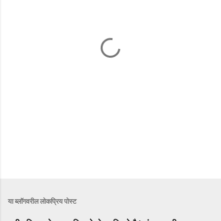
या ब्लॉगवरील लोकप्रिय पोस्ट