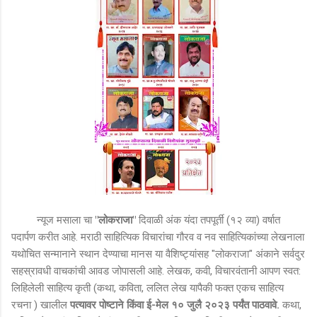
न्यूज मसाला चा
"लोकराजा"
दिवाळी अंक यंदा तपपूर्ती (१२ व्या) वर्षात
पदार्पण करीत आहे. मराठी साहित्यिक विचारांचा गौरव व नव साहित्यिकांच्या लेखनाला
यथोचित सन्मानाने स्थान देण्याचा मानस या वैशिष्ट्यांसह "लोकराजा" अंकाने सर्वदुर
सहस्रावधी वाचकांची आवड जोपासली आहे. लेखक, कवी, विचारवंतानी आपण स्वत:
लिहिलेली साहित्य कृती (कथा, कविता, ललित लेख यापैकी फक्त एकच साहित्य
रचना ) खालील
पत्यावर पोष्टाने किंवा ई-मेल १० जुलै २०२३ पर्यंत पाठवावे.
कथा,